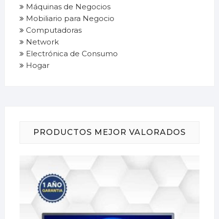
Máquinas de Negocios
Mobiliario para Negocio
Computadoras
Network
Electrónica de Consumo
Hogar
PRODUCTOS MEJOR VALORADOS