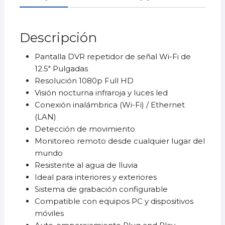
Descripción
Pantalla DVR repetidor de señal Wi-Fi de
12.5″ Pulgadas
Resolución 1080p Full HD
Visión nocturna infraroja y luces led
Conexión inalámbrica (Wi-Fi) / Ethernet
(LAN)
Detección de movimiento
Monitoreo remoto desde cualquier lugar del
mundo
Resistente al agua de lluvia
Ideal para interiores y exteriores
Sistema de grabación configurable
Compatible con equipos PC y dispositivos
móviles