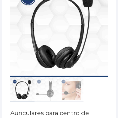
Auriculares para centro de