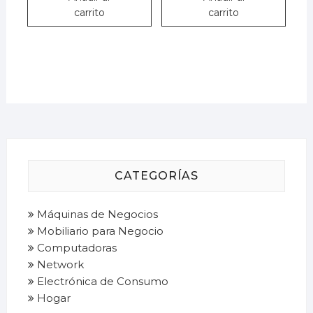
carrito
carrito
CATEGORÍAS
Máquinas de Negocios
Mobiliario para Negocio
Computadoras
Network
Electrónica de Consumo
Hogar