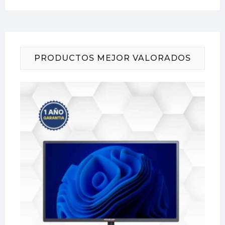
PRODUCTOS MEJOR VALORADOS