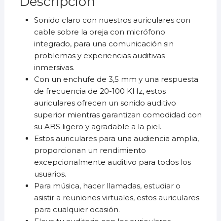
Descripción
Sonido claro con nuestros auriculares con
cable sobre la oreja con micrófono
integrado, para una comunicación sin
problemas y experiencias auditivas
inmersivas.
Con un enchufe de 3,5 mm y una respuesta
de frecuencia de 20-100 KHz, estos
auriculares ofrecen un sonido auditivo
superior mientras garantizan comodidad con
su ABS ligero y agradable a la piel.
Estos auriculares para una audiencia amplia,
proporcionan un rendimiento
excepcionalmente auditivo para todos los
usuarios.
Para música, hacer llamadas, estudiar o
asistir a reuniones virtuales, estos auriculares
para cualquier ocasión.