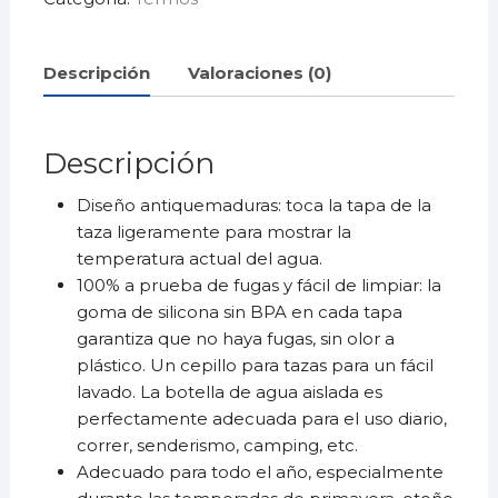
cantidad
Descripción
Valoraciones (0)
Descripción
Diseño antiquemaduras: toca la tapa de la
taza ligeramente para mostrar la
temperatura actual del agua.
100% a prueba de fugas y fácil de limpiar: la
goma de silicona sin BPA en cada tapa
garantiza que no haya fugas, sin olor a
plástico. Un cepillo para tazas para un fácil
lavado. La botella de agua aislada es
perfectamente adecuada para el uso diario,
correr, senderismo, camping, etc.
Adecuado para todo el año, especialmente