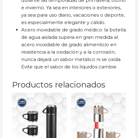
durante las temporadas de primavera, otoño
e invierno. Ya sea en interiores o exteriores,
ya sea para uso diario, vacaciones o deporte,
es especialmente elegante y cálido.
Acero inoxidable de grado médico: la botella
de agua aislada supera en gran medida al
acero inoxidable de grado alimenticio en
resistencia a la oxidación y a la corrosión,
nunca dejará un sabor metálico ni se oxida.
Evite que el sabor de los líquidos cambie.
Productos relacionados