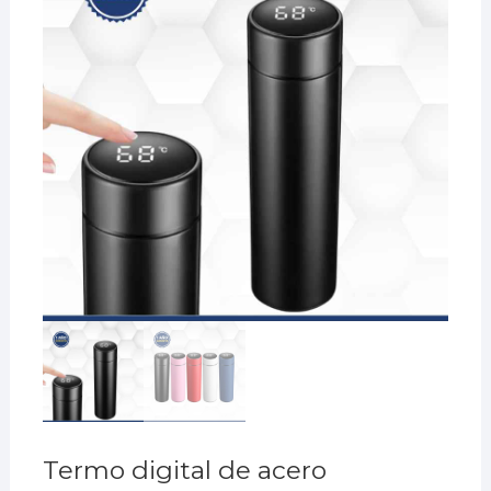
Termo digital de acero