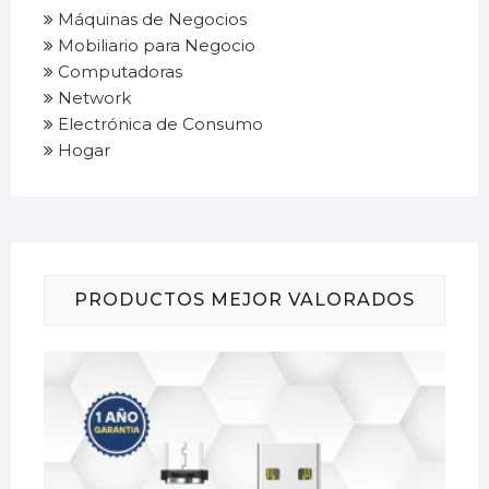
Máquinas de Negocios
Mobiliario para Negocio
Computadoras
Network
Electrónica de Consumo
Hogar
PRODUCTOS MEJOR VALORADOS