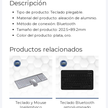
Descripción
Tipo de producto: Teclado plegable.
Material del producto: aleación de aluminio.
Método de conexión: Bluetooth
Tamaño del producto: 202.5×89.2mm
Color del producto: plata, oro.
Productos relacionados
Teclado y Mouse
Teclado Bluetooth
Inalámbrico
retroiluminado