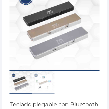
Teclado plegable con Bluetooth