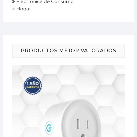
Electrónica de Consumo
Hogar
PRODUCTOS MEJOR VALORADOS