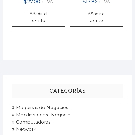
$
27.00
+ IVA
$
17.86
+ IVA
Añadir al
Añadir al
carrito
carrito
CATEGORÍAS
Máquinas de Negocios
Mobiliario para Negocio
Computadoras
Network