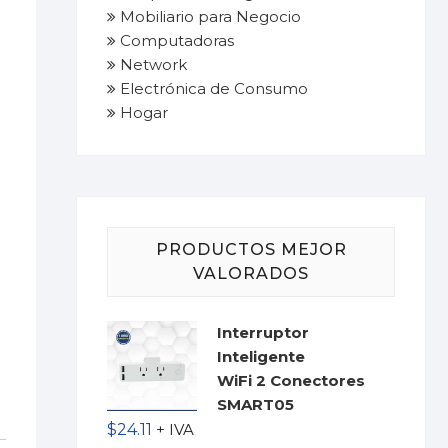
Mobiliario para Negocio
Computadoras
Network
Electrónica de Consumo
Hogar
PRODUCTOS MEJOR
VALORADOS
Interruptor
Inteligente
WiFi 2 Conectores
SMART05
$
24.11
+ IVA