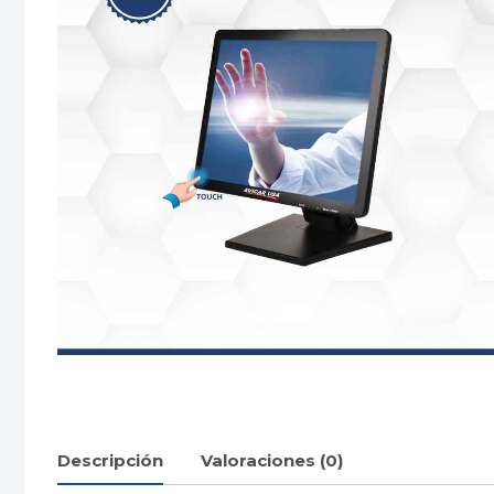
Descripción
Valoraciones (0)