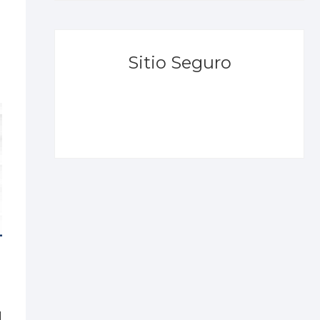
Sitio Seguro