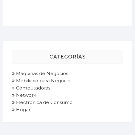
CATEGORÍAS
Máquinas de Negocios
Mobiliario para Negocio
Computadoras
Network
Electrónica de Consumo
Hogar