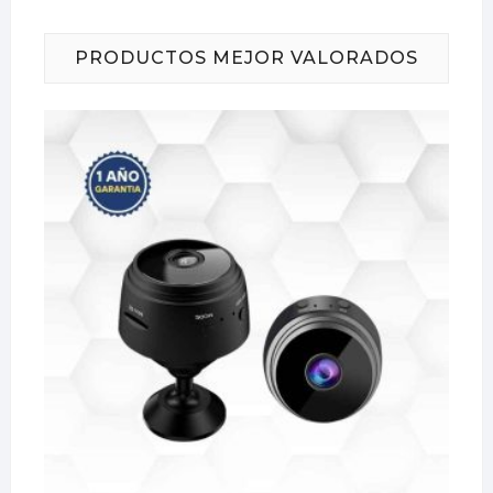
PRODUCTOS MEJOR VALORADOS