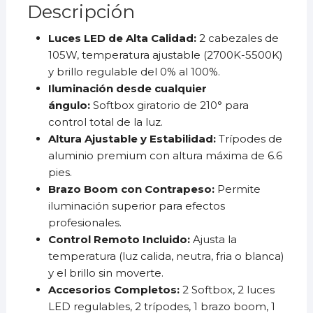
Descripción
Luces LED de Alta Calidad:
2 cabezales de
105W, temperatura ajustable (2700K-5500K)
y brillo regulable del 0% al 100%.
Iluminación desde cualquier
ángulo:
Softbox giratorio de 210° para
control total de la luz.
Altura Ajustable y Estabilidad:
Trípodes de
aluminio premium con altura máxima de 6.6
pies.
Brazo Boom con Contrapeso:
Permite
iluminación superior para efectos
profesionales.
Control Remoto Incluido:
Ajusta la
temperatura (luz calida, neutra, fria o blanca)
y el brillo sin moverte.
Accesorios Completos:
2 Softbox, 2 luces
LED regulables, 2 trípodes, 1 brazo boom, 1