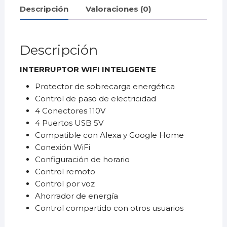
Descripción
Valoraciones (0)
Descripción
INTERRUPTOR WIFI INTELIGENTE
Protector de sobrecarga energética
Control de paso de electricidad
4 Conectores 110V
4 Puertos USB 5V
Compatible con Alexa y Google Home
Conexión WiFi
Configuración de horario
Control remoto
Control por voz
Ahorrador de energía
Control compartido con otros usuarios