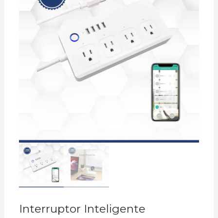
Interruptor Inteligente