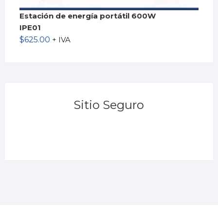
Estación de energía portátil 600W
IPE01
$
625.00
+ IVA
Sitio Seguro