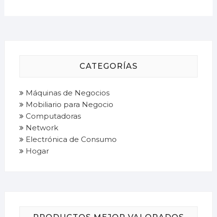
CATEGORÍAS
Máquinas de Negocios
Mobiliario para Negocio
Computadoras
Network
Electrónica de Consumo
Hogar