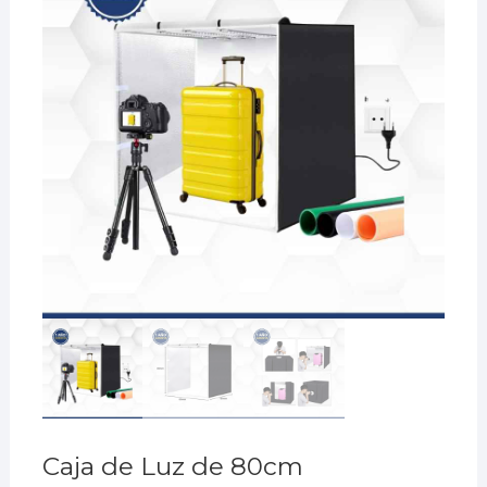
Caja de Luz de 80cm