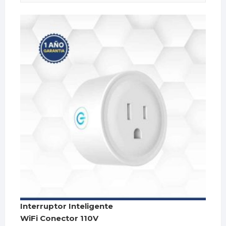
Interruptor Inteligente
WiFi Conector 110V