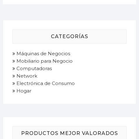
CATEGORÍAS
Máquinas de Negocios
Mobiliario para Negocio
Computadoras
Network
Electrónica de Consumo
Hogar
PRODUCTOS MEJOR VALORADOS