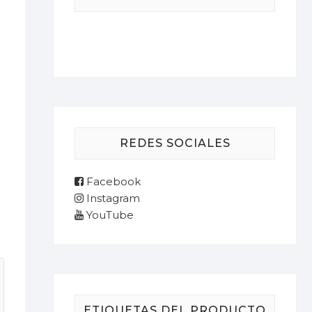
REDES SOCIALES
Facebook
Instagram
YouTube
ETIQUETAS DEL PRODUCTO