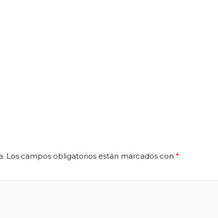
a.
Los campos obligatorios están marcados con
*