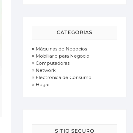
CATEGORÍAS
Máquinas de Negocios
Mobiliario para Negocio
Computadoras
Network
Electrónica de Consumo
Hogar
SITIO SEGURO