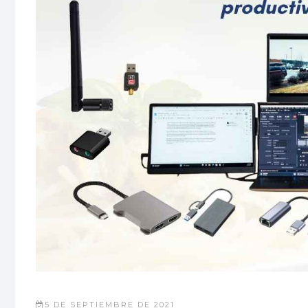
5 DE SEPTIEMBRE DE 2021