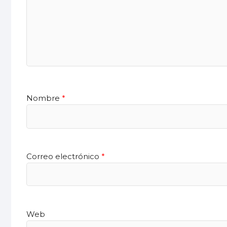
Nombre
*
Correo electrónico
*
Web