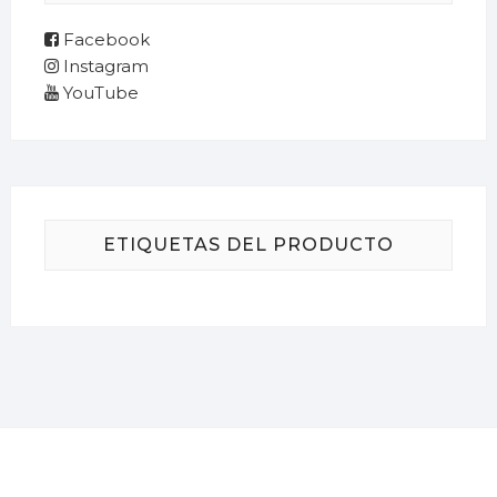
Facebook
Instagram
YouTube
ETIQUETAS DEL PRODUCTO