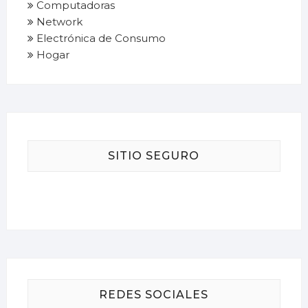
Computadoras
Network
Electrónica de Consumo
Hogar
SITIO SEGURO
REDES SOCIALES