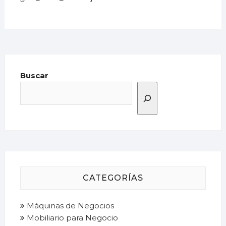
Buscar
CATEGORÍAS
Máquinas de Negocios
Mobiliario para Negocio