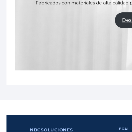
Fabricados con materiales de alta calidad p
Des
LEGAL
NBCSOLUCIONES