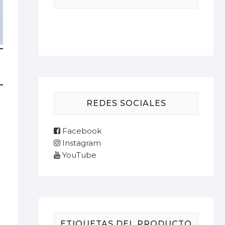
REDES SOCIALES
Facebook
Instagram
YouTube
ETIQUETAS DEL PRODUCTO