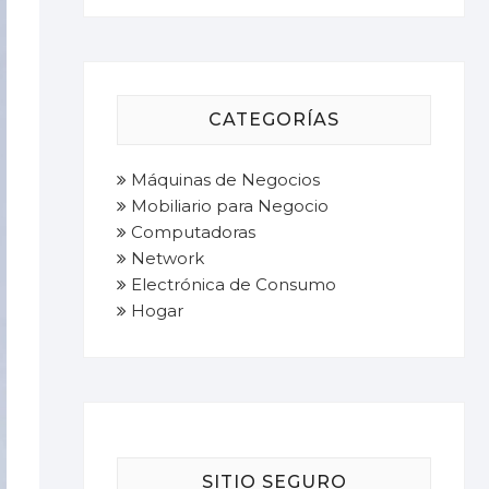
CATEGORÍAS
Máquinas de Negocios
Mobiliario para Negocio
Computadoras
Network
Electrónica de Consumo
Hogar
SITIO SEGURO