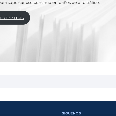
ara soportar uso continuo en baños de alto tráfico.
cubre más
SÍGUENOS