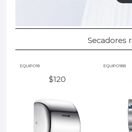
Secadores r
EQUIPO18
EQUIPO18B
$120