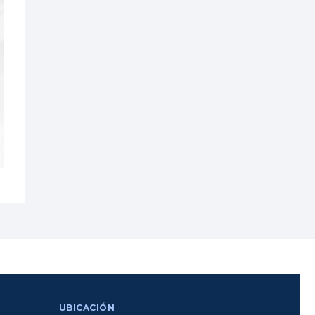
UBICACIÓN